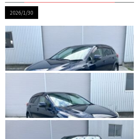
2026/1/30