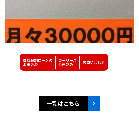
自社分割ローンの
カーリース
お問い
合わせ
お申込み
お申込み
一覧はこちら