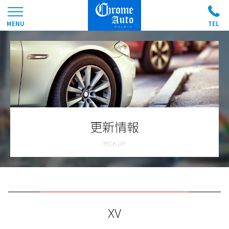
更新情報
XV