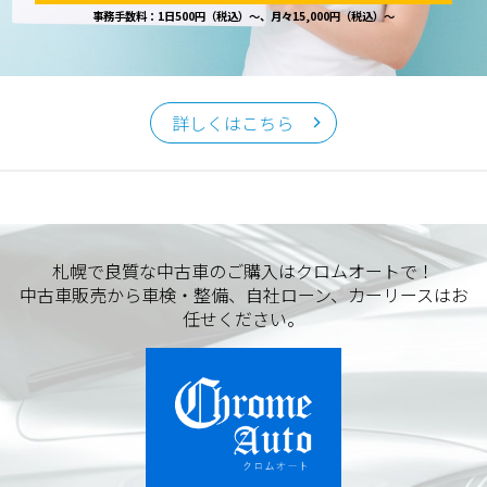
事務手数料：1日500円（税込）～、月々15,000円（税込）～
詳しくはこちら
札幌で良質な中古車のご購入はクロムオートで！
中古車販売から車検・整備、自社ローン、カーリースはお
任せください。