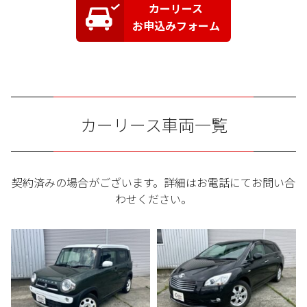
カーリース
お申込みフォーム
カーリース車両一覧
契約済みの場合がございます。詳細はお電話にてお問い合
わせください。