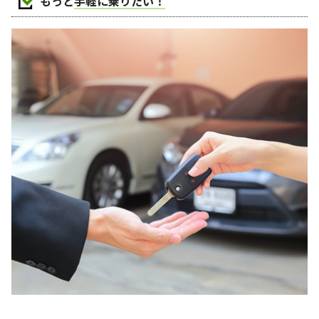
もっと
手軽に乗りたい！