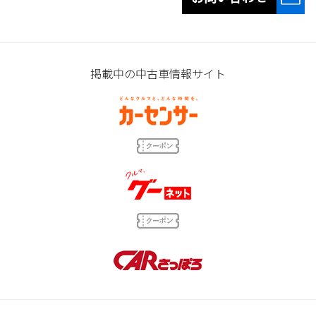
掲載中の中古車情報サイト