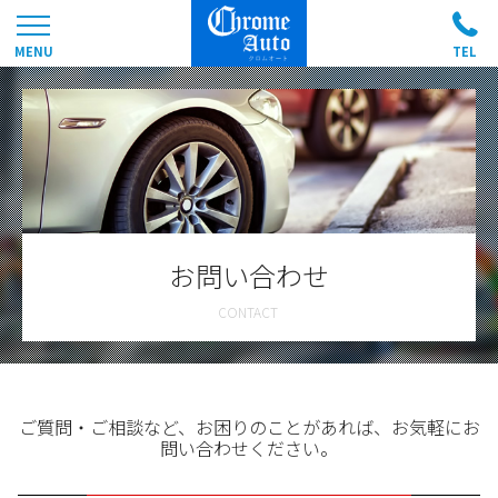
お問い合わせ
ご質問・ご相談など、お困りのことがあれば、お気軽にお
問い合わせください。