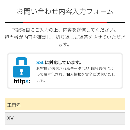
お問い合わせ内容入力フォーム
下記項目にご入力の上、内容を送信してください。
担当者が内容を確認し、折り返しご返答をさせていただき
ます。
SSL
に対応しています。
お客様が送信されるデータはSSL暗号通信によ
って暗号化され、個人情報を安全に送信いたし
ます。
車両名