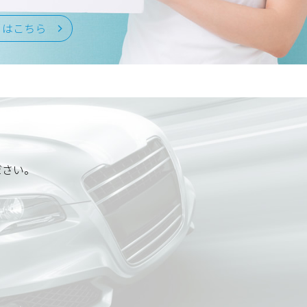
くはこちら
ださい。