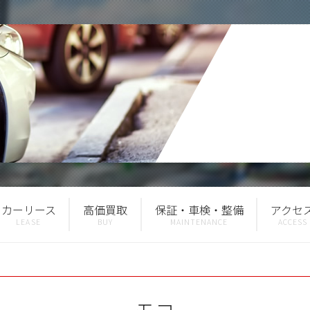
カーリース
高価買取
保証・車検・整備
アクセ
モコ