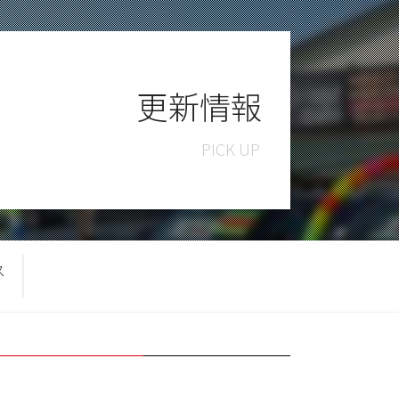
更新情報
ス