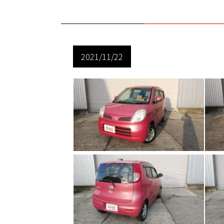
2021/11/22