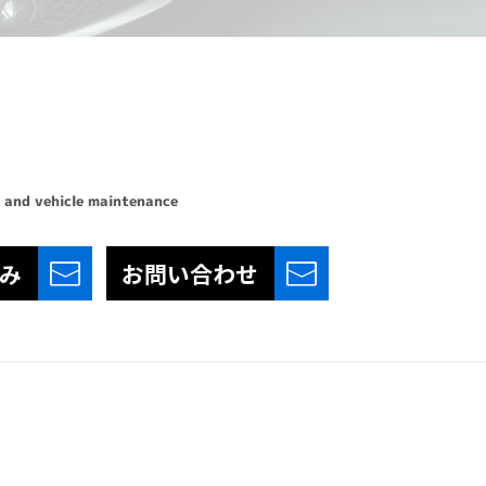
 and vehicle maintenance
み
お問い合わせ