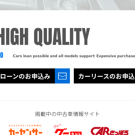
HIGH QUALITY
TO
Cars loan possible and all models support
Expensive purchase
ローンの
お申込み
カーリースの
お申込
掲載中の中古車情報サイト