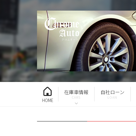
在庫車情報
自社ローン
HOME