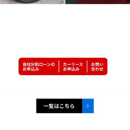
自社分割ローンの
カーリース
お問い
お申込み
お申込み
合わせ
一覧はこちら