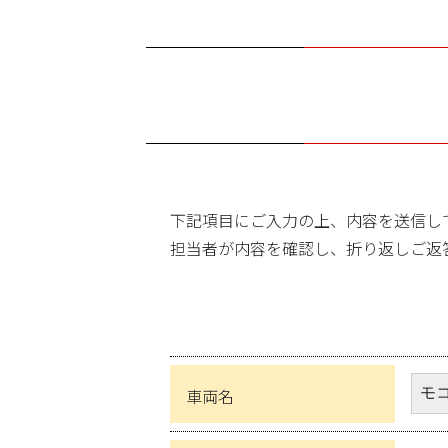
下記項目にご入力の上、内容を送信し
担当者が内容を確認し、折り返しご返
車両名