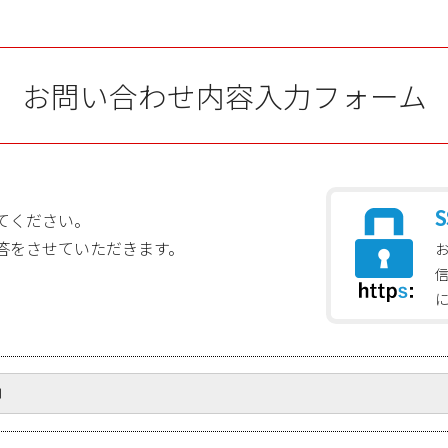
お問い合わせ内容入力フォーム
S
てください。
答をさせていただきます。