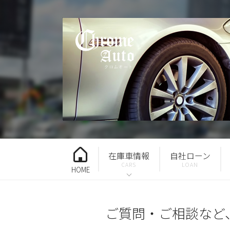
在庫車情報
自社ローン
HOME
ご質問・ご相談など