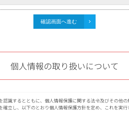
確認画面へ進む
個人情報の取り扱いについて
を認識するとともに、個人情報保護に関する法令及びその他の
を確立し、以下のとおり個人情報保護方針を定め、これを実行