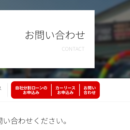
お問い合わせ
ス
自社分割ローンの
カーリース
お問い
お申込み
お申込み
合わせ
問い合わせください。