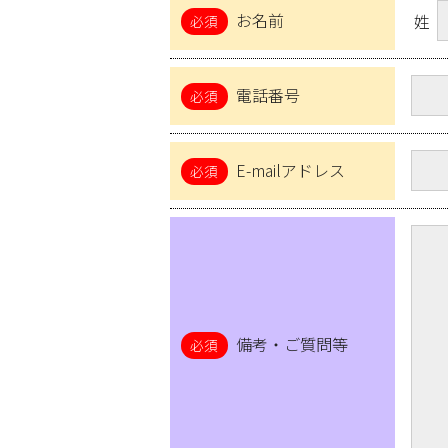
お名前
姓
電話番号
E-mailアドレス
備考・ご質問等