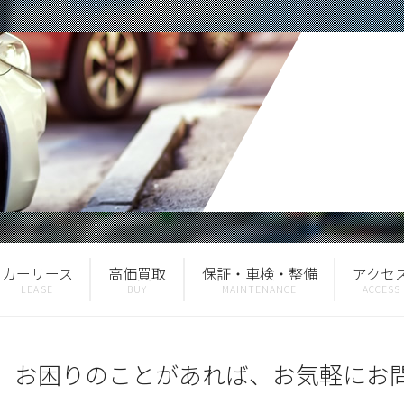
カーリース
高価買取
保証・車検・整備
アクセ
、お困りのことがあれば、お気軽にお