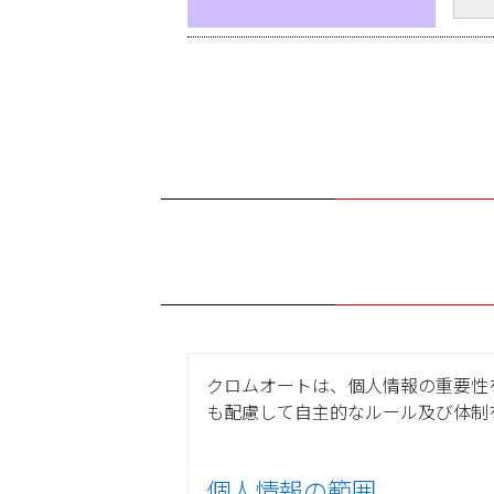
クロムオートは、個人情報の重要性
も配慮して自主的なルール及び体制
個人情報の範囲