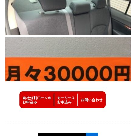
自社分割ローンの
カーリース
お問い
合わせ
お申込み
お申込み