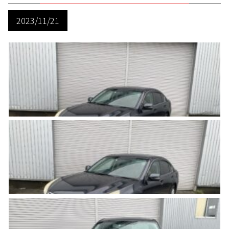
2023/11/21