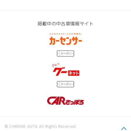
掲載中の中古車情報サイト
© CHROME AUTO All Rights Reserved.