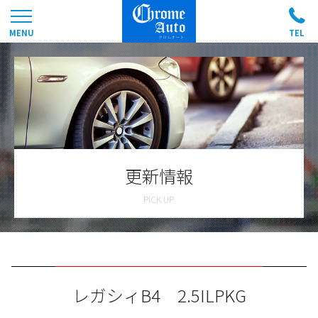
更新情報
レガシィB4 2.5ILPKG