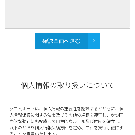
確認画面へ進む
個人情報の取り扱いについて
クロムオートは、個人情報の重要性を認識するとともに、個
人情報保護に関する法令及びその他の規範を遵守し、かつ国
際的な動向にも配慮して自主的なルール及び体制を確立し、
以下のとおり個人情報保護方針を定め、これを実行し維持す
ることを宣言いたします。