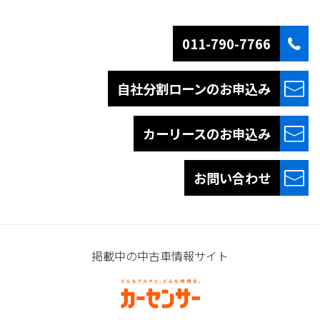
011-790-7766
自社分割ローンの
お申込み
カーリースの
お申込み
お問い合わせ
掲載中の中古車情報サイト