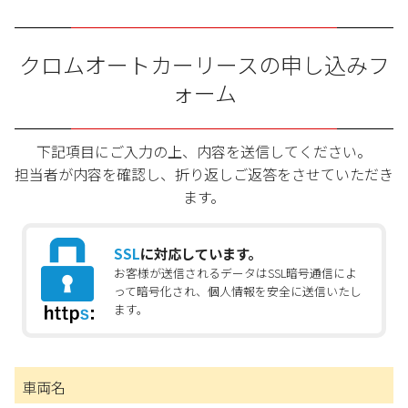
クロムオートカーリースの申し込みフ
ォーム
下記項目にご入力の上、内容を送信してください。
担当者が内容を確認し、折り返しご返答をさせていただき
ます。
SSL
に対応しています。
お客様が送信されるデータはSSL暗号通信によ
って暗号化され、個人情報を安全に送信いたし
ます。
車両名