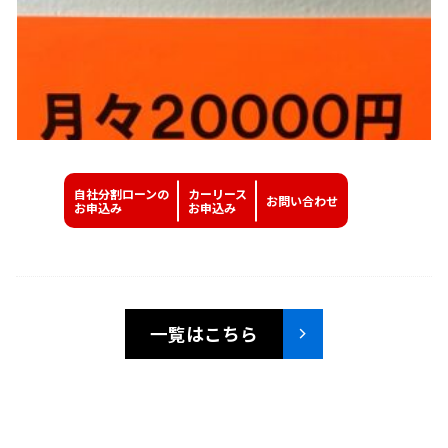
自社分割ローンの
カーリース
お問い
合わせ
お申込み
お申込み
一覧はこちら