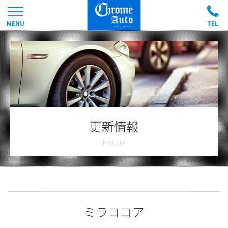
更新情報
ミラココア