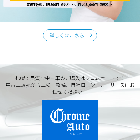
事務手数料：1日500円（税込）～、月々15,000円（税込）～
詳しくはこちら
札幌で良質な中古車のご購入はクロムオートで！
中古車販売から車検・整備、自社ローン、カーリースはお
任せください。