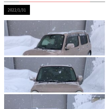
2022/1/31