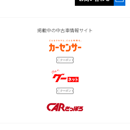
掲載中の中古車情報サイト