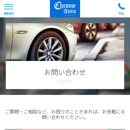
お問い合わせ
ご質問・ご相談など、お困りのことがあれば、お気軽にお
問い合わせください。