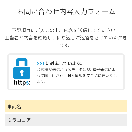
お問い合わせ内容入力フォーム
下記項目にご入力の上、内容を送信してください。
担当者が内容を確認し、折り返しご返答をさせていただき
ます。
SSL
に対応しています。
お客様が送信されるデータはSSL暗号通信によ
って暗号化され、個人情報を安全に送信いたし
ます。
車両名