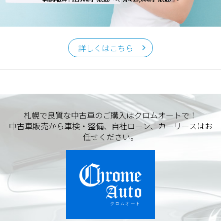
詳しくはこちら
札幌で良質な中古車のご購入はクロムオートで！
中古車販売から車検・整備、自社ローン、カーリースはお
任せください。