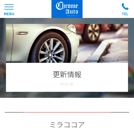
更新情報
ミラココア