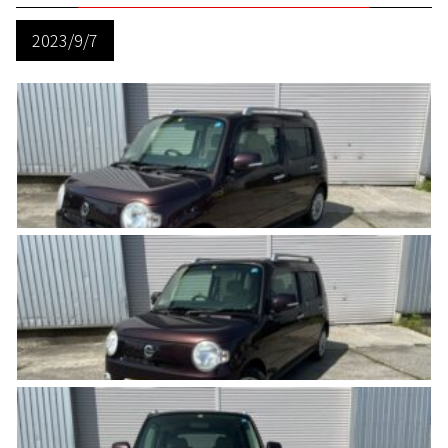
2023/9/7