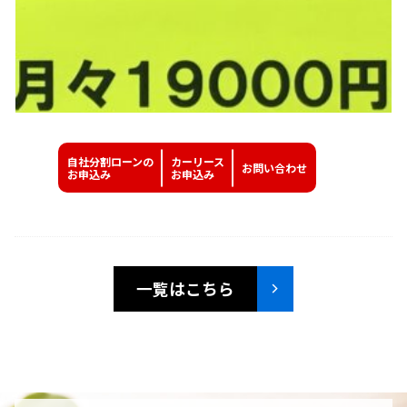
自社分割ローンの
カーリース
お問い
合わせ
お申込み
お申込み
一覧はこちら