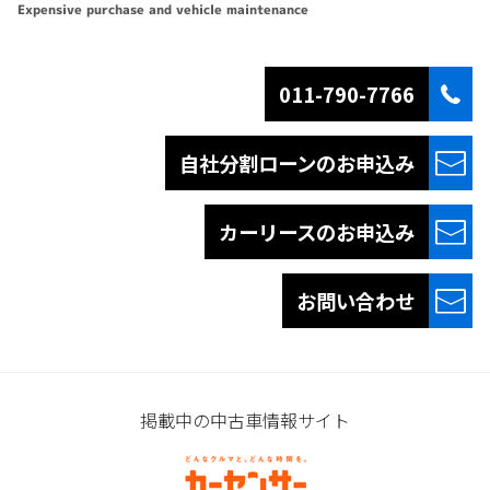
Expensive purchase and vehicle maintenance
011-790-7766
自社分割ローンの
お申込み
カーリースの
お申込み
お問い合わせ
掲載中の中古車情報サイト