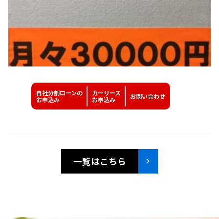
自社分割ローンの
カーリース
お問い
合わせ
お申込み
お申込み
一覧はこちら