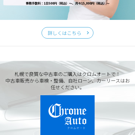
事務手数料：1日500円（税込）～、月々15,000円（税込）～
詳しくはこちら
札幌で良質な中古車のご購入はクロムオートで！
中古車販売から車検・整備、自社ローン、カーリースはお
任せください。