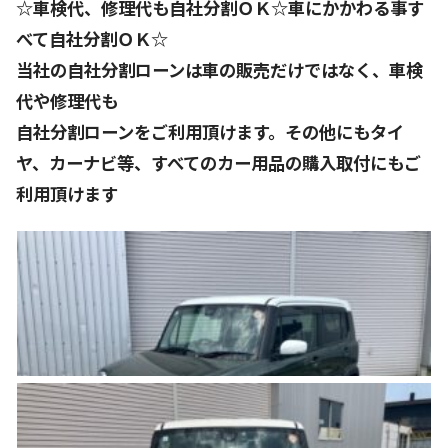
☆車検代、修理代も自社分割ＯＫ☆車にかかわる事す
べて自社分割ＯＫ☆
当社の自社分割ローンは車の販売だけではなく、車検
代や修理代も
自社分割ローンをご利用頂けます。その他にもタイ
ヤ、カーナビ等、すべてのカー用品の購入取付にもご
利用頂けます