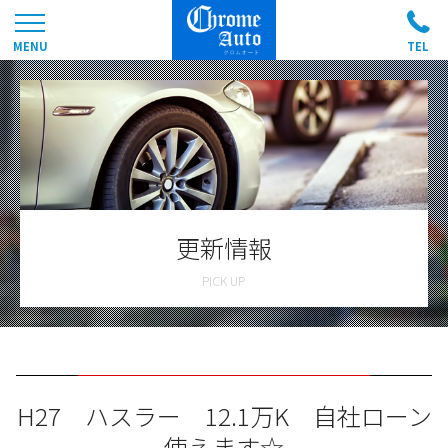
更新情報
H27 ハスラー 12.1万K 自社ローン
使えます☆