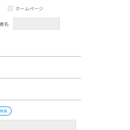
ホームページ
者名
検索