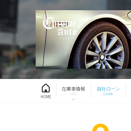
在庫車情報
自社ローン
HOME