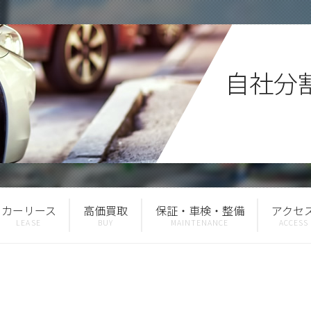
自社分
カーリース
高価買取
保証・車検・整備
アクセ