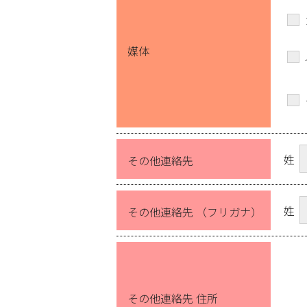
媒体
姓
その他連絡先
姓
その他連絡先 （フリガナ）
その他連絡先 住所