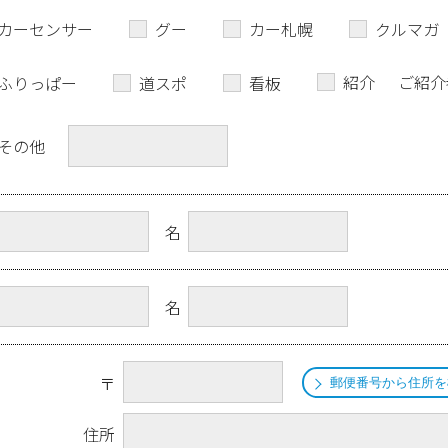
カーセンサー
グー
カー札幌
クルマガ
紹介
ご紹介
ふりっぱー
道スポ
看板
その他
名
名
〒
郵便番号から住所を
住所