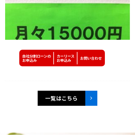
自社分割ローンの
カーリース
お問い
合わせ
お申込み
お申込み
一覧はこちら