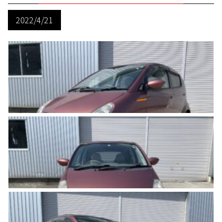
2022/4/21