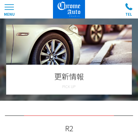
更新情報
R2