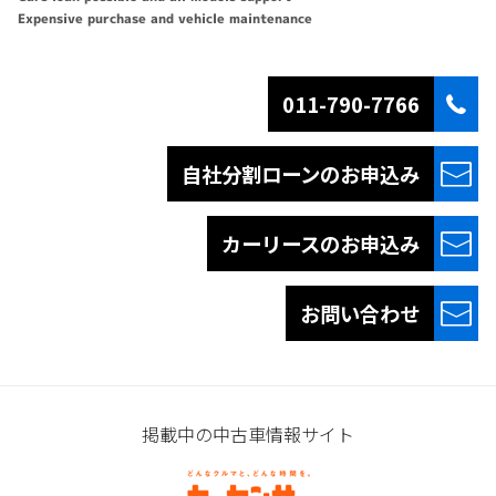
Expensive purchase and vehicle maintenance
011-790-7766
自社分割ローンの
お申込み
カーリースの
お申込み
お問い合わせ
掲載中の中古車情報サイト