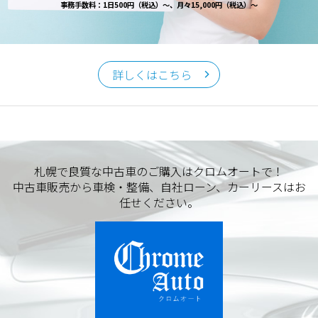
事務手数料：1日500円（税込）～、月々15,000円（税込）～
詳しくはこちら
札幌で良質な中古車のご購入はクロムオートで！
中古車販売から車検・整備、自社ローン、カーリースはお
任せください。