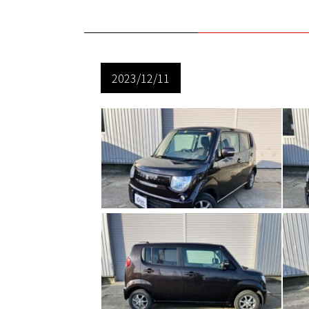
2023/12/11