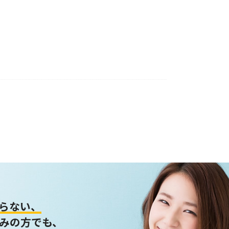
らない、
みの方でも、