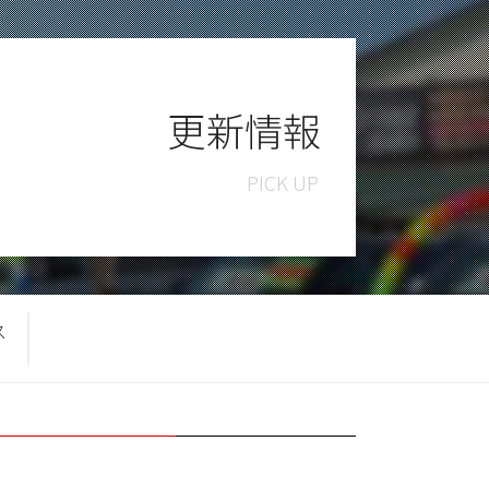
更新情報
ス