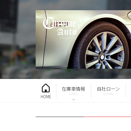
在庫車情報
自社ローン
HOME