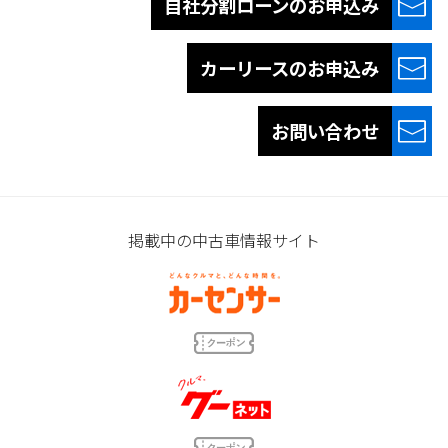
自社分割ローンの
お申込み
カーリースの
お申込み
お問い合わせ
掲載中の中古車情報サイト