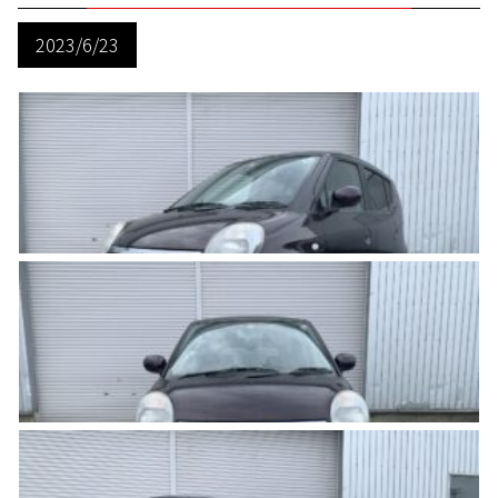
2023/6/23