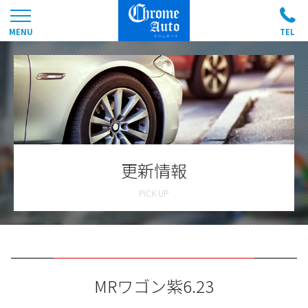
更新情報
MRワゴン紫6.23