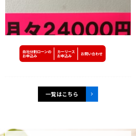
自社分割ローンの
カーリース
お問い
合わせ
お申込み
お申込み
一覧はこちら