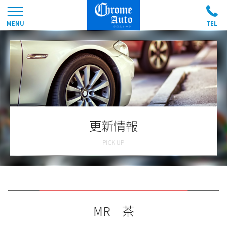
更新情報
MR 茶