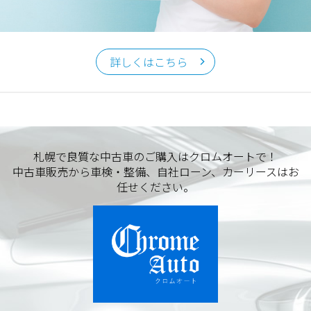
詳しくはこちら
札幌で良質な中古車のご購入はクロムオートで！
中古車販売から車検・整備、自社ローン、カーリースはお
任せください。