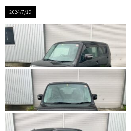
2024/7/19