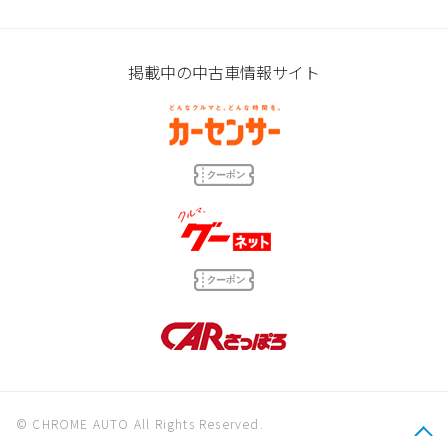
掲載中の中古車情報サイト
© CHROME AUTO All Rights Reserved.