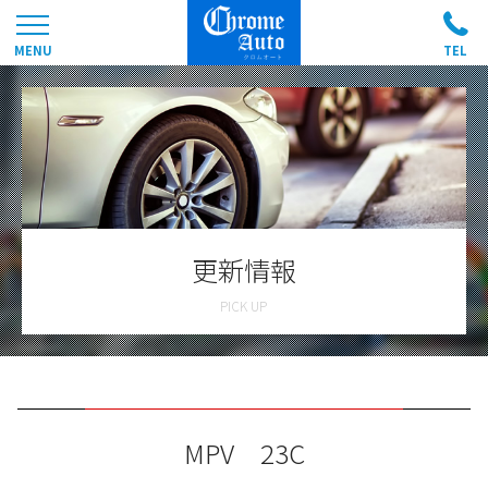
更新情報
MPV 23C