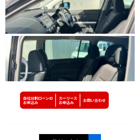
自社分割ローンの
カーリース
お問い
合わせ
お申込み
お申込み