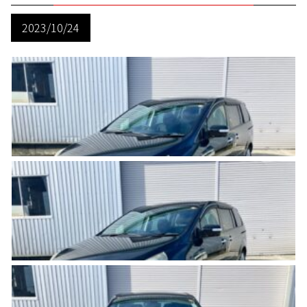
2023/10/24