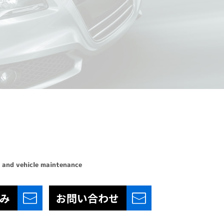
 and vehicle maintenance
み
お問い合わせ