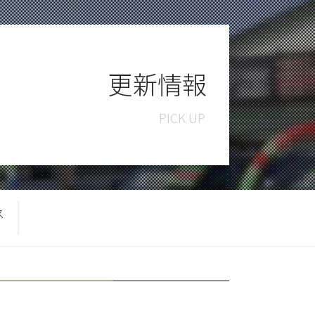
更新情報
ス