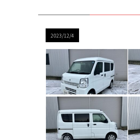
2023/12/4