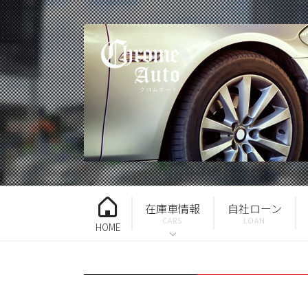
在庫車情報
自社ローン
HOME