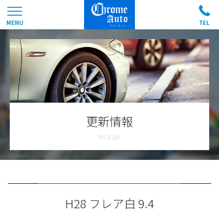
更新情報
H28 フレア白 9.4