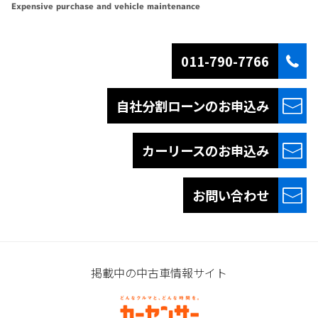
Expensive purchase and vehicle maintenance
011-790-7766
自社分割ローンの
お申込み
カーリースの
お申込み
お問い合わせ
掲載中の中古車情報サイト