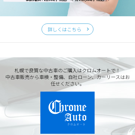
詳しくはこちら
札幌で良質な中古車のご購入はクロムオートで！
中古車販売から車検・整備、自社ローン、カーリースはお
任せください。