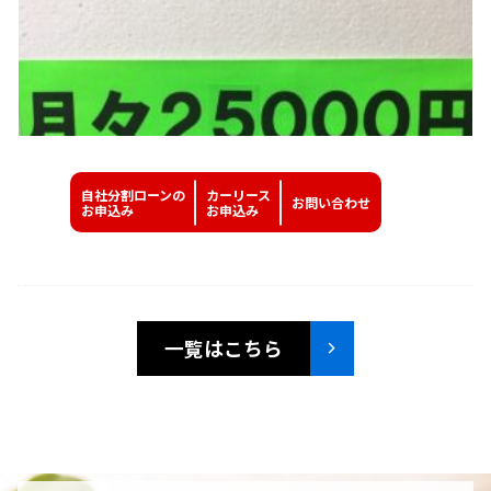
自社分割ローンの
カーリース
お問い
合わせ
お申込み
お申込み
一覧はこちら