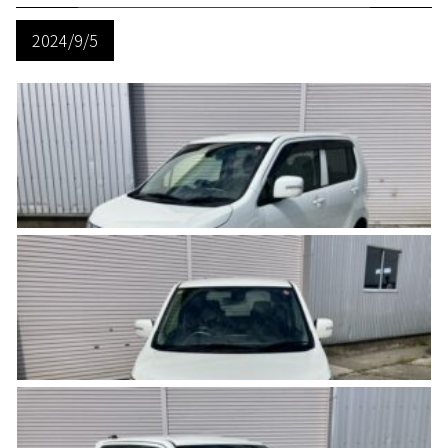
2024/9/5