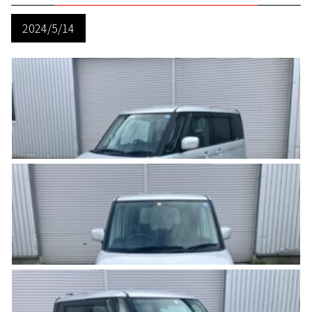
2024/5/14