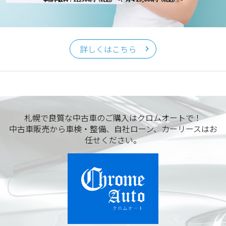
詳しくはこちら
札幌で良質な中古車のご購入はクロムオートで！
中古車販売から車検・整備、自社ローン、カーリースはお
任せください。