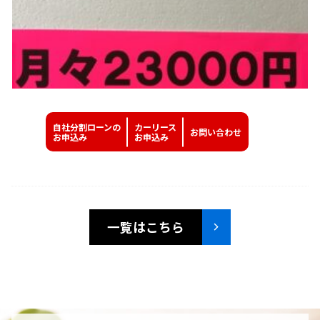
自社分割ローンの
カーリース
お問い
合わせ
お申込み
お申込み
一覧はこちら