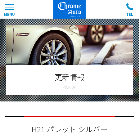
更新情報
H21 パレット シルバー