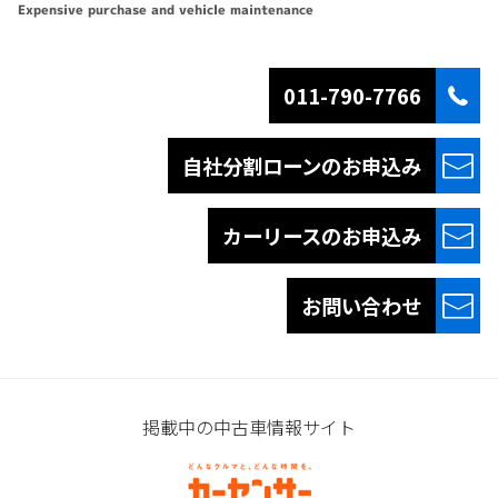
Expensive purchase and vehicle maintenance
011-790-7766
自社分割ローンの
お申込み
カーリースの
お申込み
お問い合わせ
掲載中の中古車情報サイト