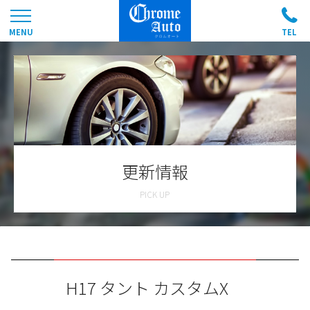
更新情報
H17 タント カスタムX