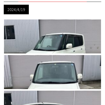
2024/4/19