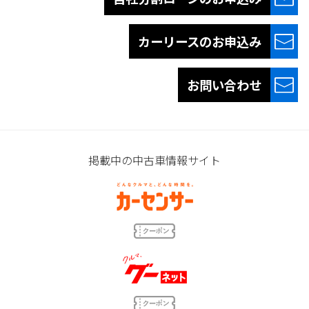
カーリースの
お申込み
お問い合わせ
掲載中の中古車情報サイト