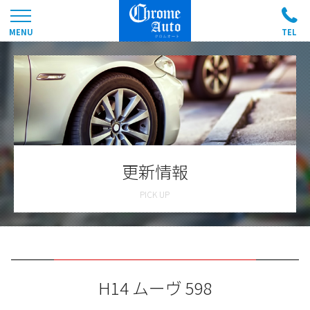
更新情報
H14 ムーヴ 598