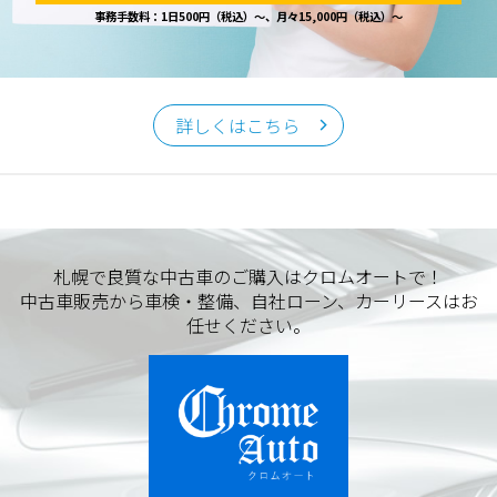
事務手数料：1日500円（税込）～、月々15,000円（税込）～
詳しくはこちら
札幌で良質な中古車のご購入はクロムオートで！
中古車販売から車検・整備、自社ローン、カーリースはお
任せください。