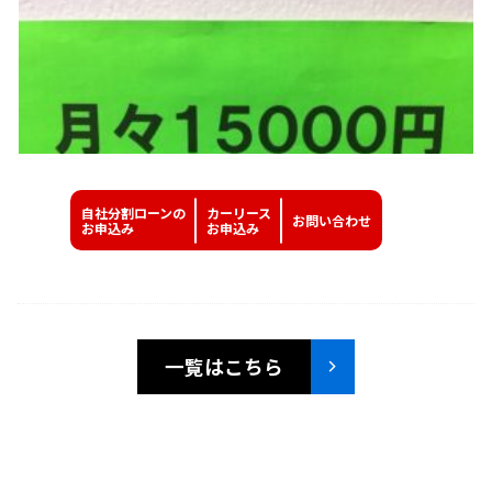
自社分割ローンの
カーリース
お問い
合わせ
お申込み
お申込み
一覧はこちら