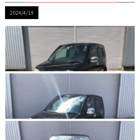
2024/4/19