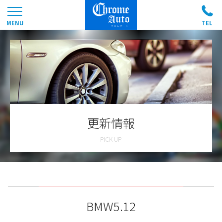
更新情報
BMW5.12