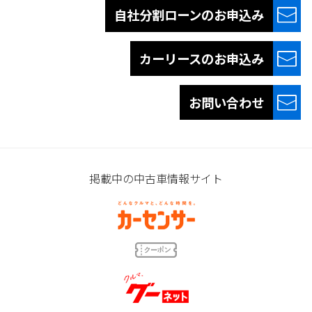
自社分割ローンの
お申込み
カーリースの
お申込み
お問い合わせ
掲載中の中古車情報サイト