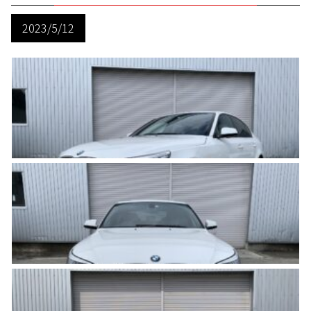
2023/5/12