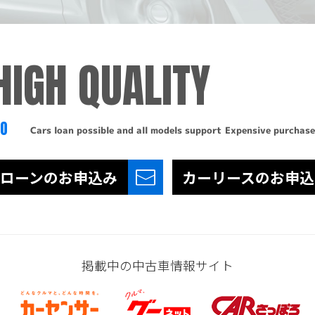
HIGH QUALITY
TO
Cars loan possible and all models support
Expensive purchase
ローンの
お申込み
カーリースの
お申込
掲載中の中古車情報サイト