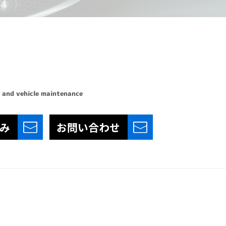
 and vehicle maintenance
み
お問い合わせ