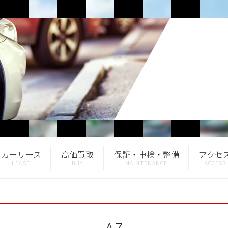
カーリース
高価買取
保証・車検・整備
アクセ
AZ