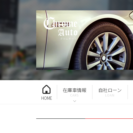
在庫車情報
自社ローン
HOME