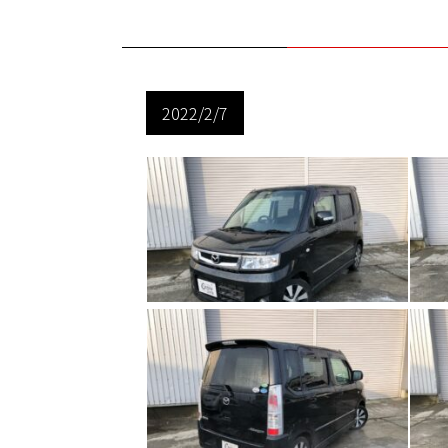
2022/2/7