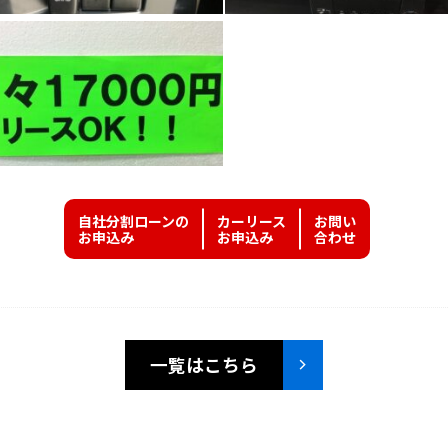
自社分割ローンの
カーリース
お問い
お申込み
お申込み
合わせ
一覧はこちら