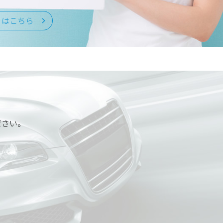
くはこちら
ださい。