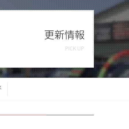
更新情報
ス