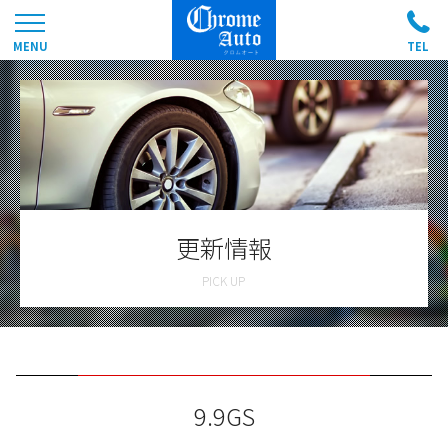
更新情報
9.9GS