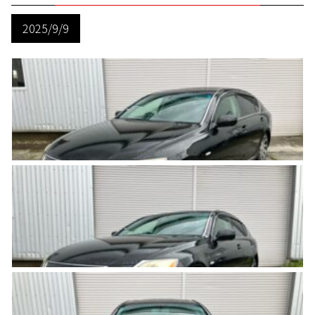
2025/9/9