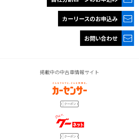
カーリースの
お申込み
お問い合わせ
掲載中の中古車情報サイト