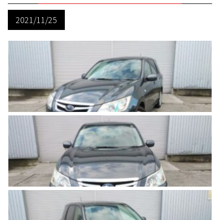
2021/11/25