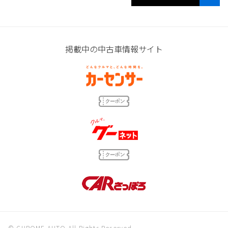
掲載中の中古車情報サイト
© CHROME AUTO All Rights Reserved.