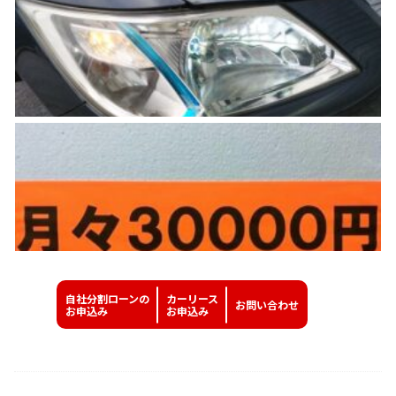
自社分割ローンの
カーリース
お問い
合わせ
お申込み
お申込み