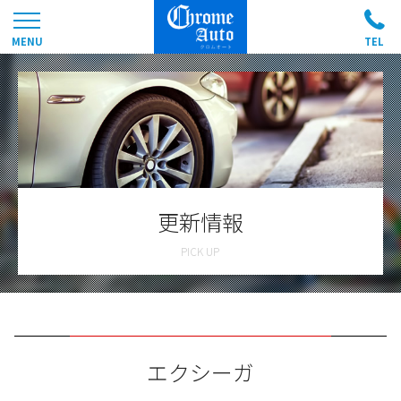
更新情報
エクシーガ