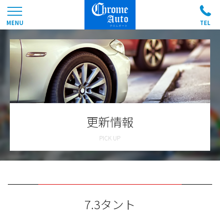
更新情報
7.3タント