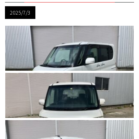
2025/7/3