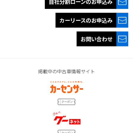
自社分割ローンの
お申込み
カーリースの
お申込み
お問い合わせ
掲載中の中古車情報サイト