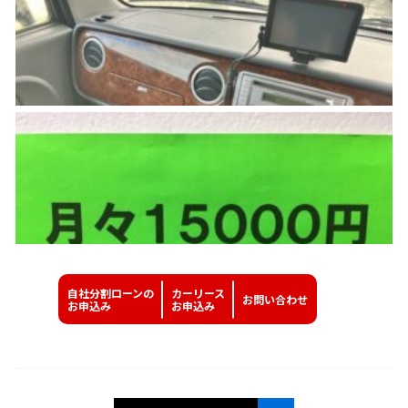
自社分割ローンの
カーリース
お問い
合わせ
お申込み
お申込み