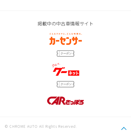
掲載中の中古車情報サイト
© CHROME AUTO All Rights Reserved.