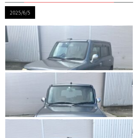
2025/6/5