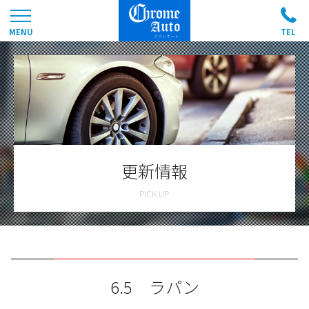
更新情報
6.5 ラパン