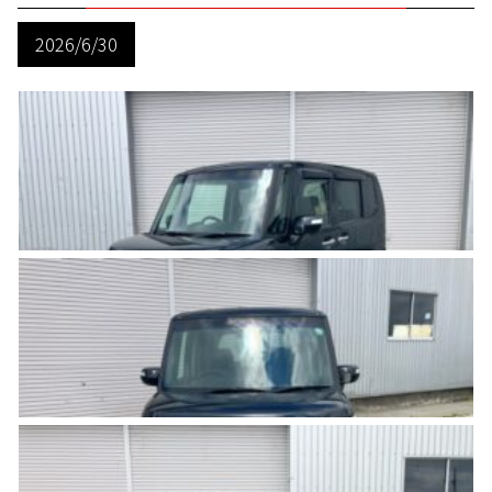
2026/6/30