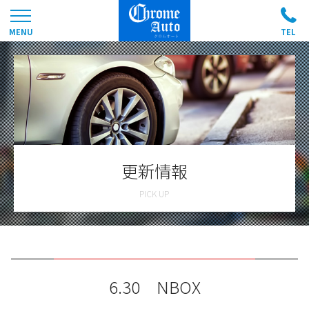
更新情報
6.30 NBOX