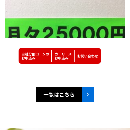
自社分割ローンの
カーリース
お問い
合わせ
お申込み
お申込み
一覧はこちら