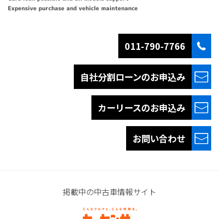
Expensive purchase and vehicle maintenance
011-790-7766
自社分割ローンの
お申込み
カーリースの
お申込み
お問い合わせ
掲載中の中古車情報サイト