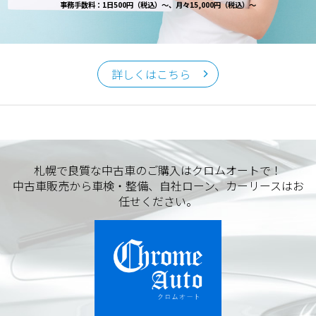
事務手数料：1日500円（税込）～、月々15,000円（税込）～
詳しくはこちら
札幌で良質な中古車のご購入はクロムオートで！
中古車販売から車検・整備、自社ローン、カーリースはお
任せください。