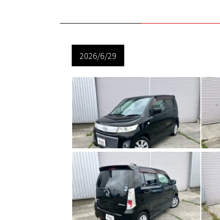
2026/6/29