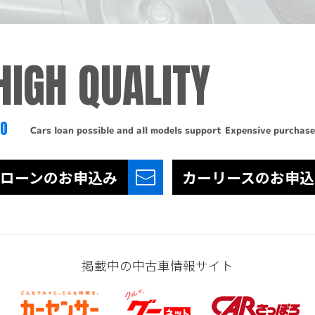
HIGH QUALITY
TO
Cars loan possible and all models support
Expensive purchase
ローンの
お申込み
カーリースの
お申込
掲載中の中古車情報サイト