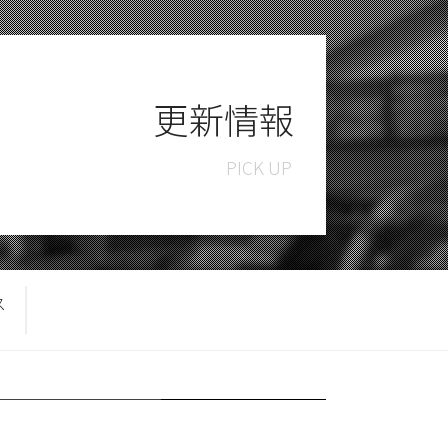
更新情報
ス