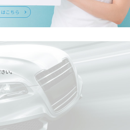
くはこちら
ださい。