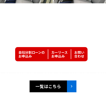
自社分割ローンの
カーリース
お問い
お申込み
お申込み
合わせ
一覧はこちら