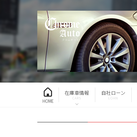
在庫車情報
自社ローン
HOME