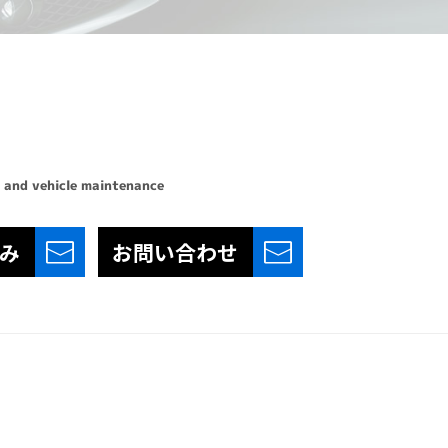
 and vehicle maintenance
み
お問い合わせ