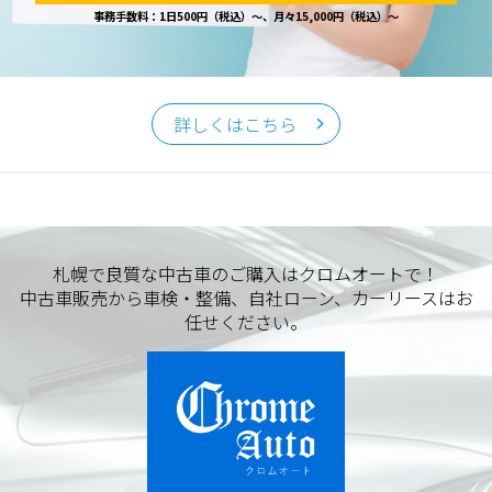
事務手数料：1日500円（税込）～、月々15,000円（税込）～
詳しくはこちら
札幌で良質な中古車のご購入はクロムオートで！
中古車販売から車検・整備、自社ローン、カーリースはお
任せください。