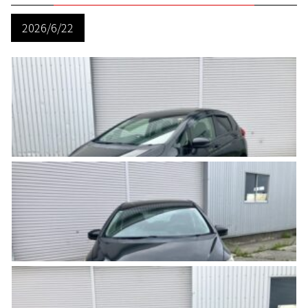
2026/6/22