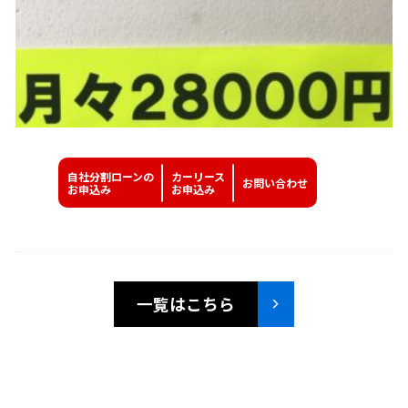
自社分割ローンの
カーリース
お問い
合わせ
お申込み
お申込み
一覧はこちら