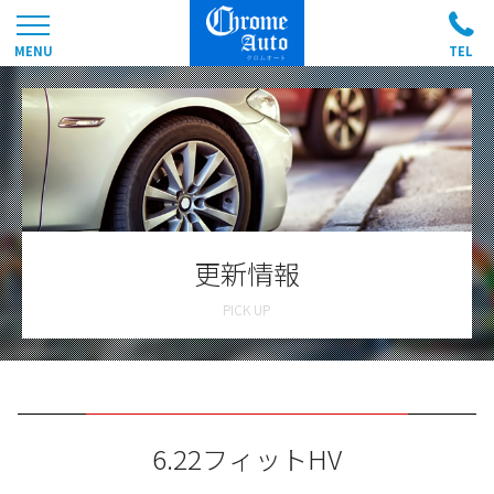
更新情報
6.22フィットHV