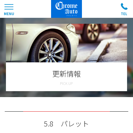
更新情報
5.8 パレット