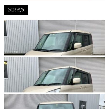
2025/5/8