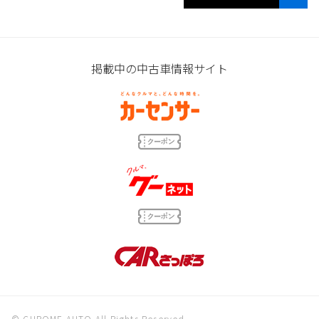
掲載中の中古車情報サイト
© CHROME AUTO All Rights Reserved.