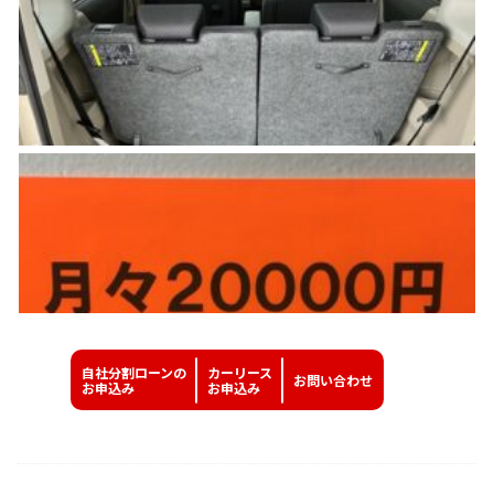
自社分割ローンの
カーリース
お問い
合わせ
お申込み
お申込み