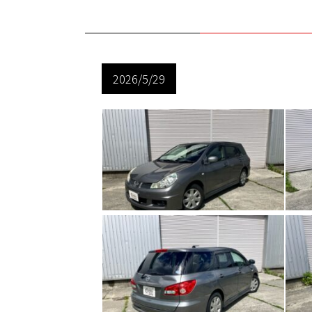
2026/5/29