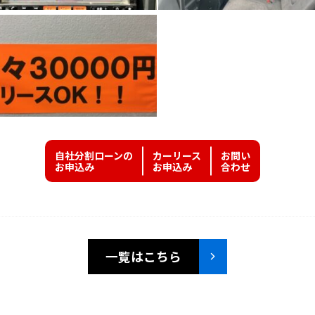
自社分割ローンの
カーリース
お問い
お申込み
お申込み
合わせ
一覧はこちら