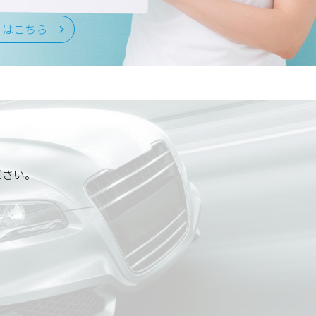
くはこちら
ださい。