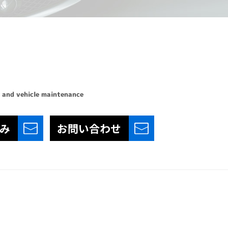
 and vehicle maintenance
み
お問い合わせ