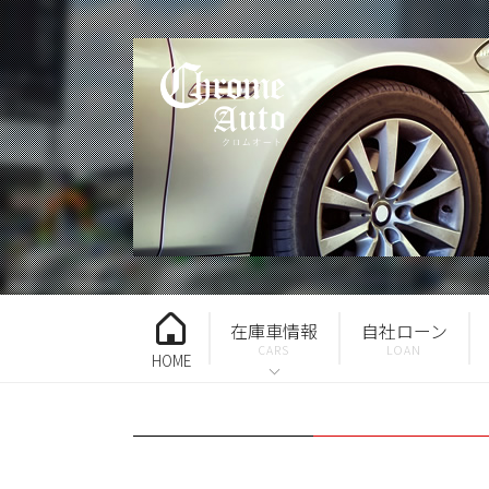
在庫車情報
自社ローン
HOME