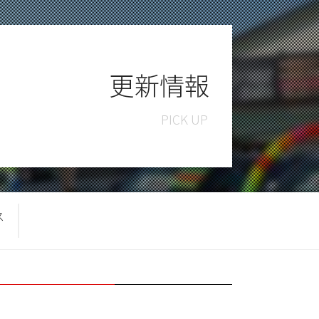
更新情報
ス