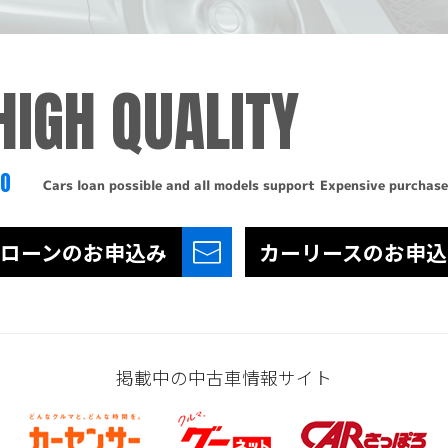
HIGH QUALITY
TO
Cars loan possible and all models support
Expensive purchase
ローンの
お申込み
カーリースの
お申込
掲載中の中古車情報サイト