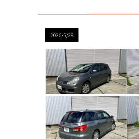
2026/5/29