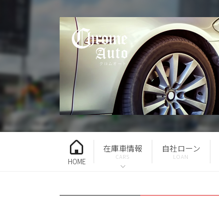
在庫車情報
自社ローン
HOME