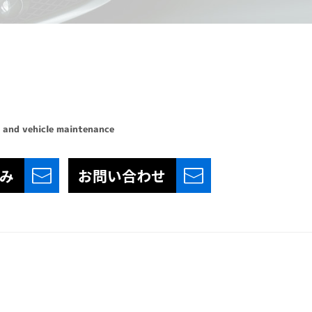
 and vehicle maintenance
み
お問い合わせ