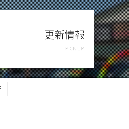
更新情報
ス