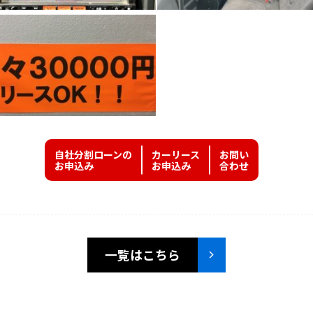
自社分割ローンの
カーリース
お問い
お申込み
お申込み
合わせ
一覧はこちら