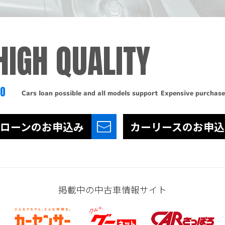
HIGH QUALITY
TO
Cars loan possible and all models support
Expensive purchase
ローンの
お申込み
カーリースの
お申込
掲載中の中古車情報サイト