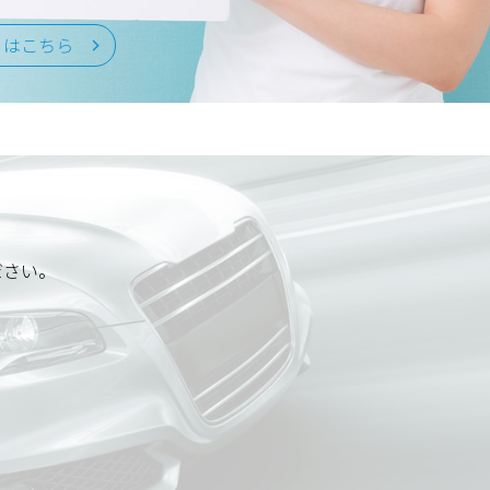
くはこちら
ださい。