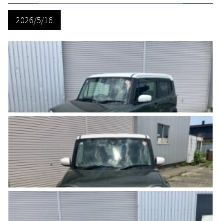
2026/5/16