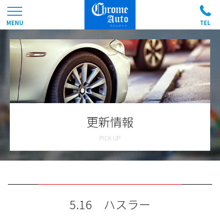
更新情報
5.16 ハスラー