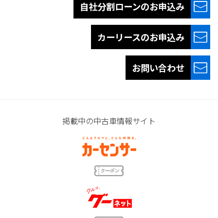
自社分割ローンの
お申込み
カーリースの
お申込み
お問い合わせ
掲載中の中古車情報サイト