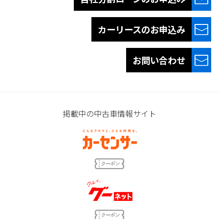
カーリースの
お申込み
お問い合わせ
掲載中の中古車情報サイト