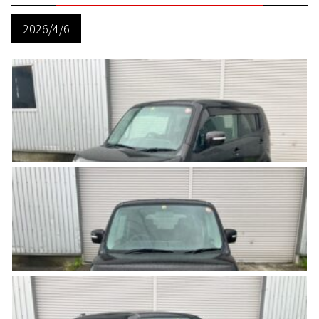
2026/4/6