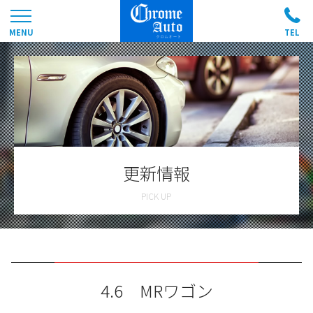
更新情報
4.6 MRワゴン