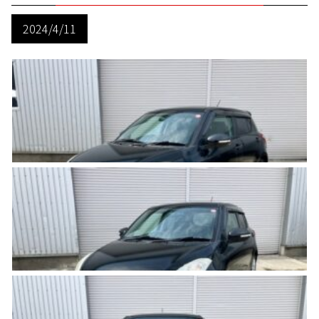
2024/4/11