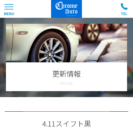
更新情報
4.11スイフト黒