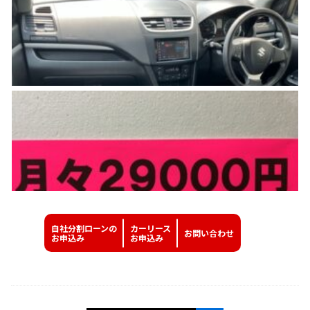
自社分割ローンの
カーリース
お問い
合わせ
お申込み
お申込み