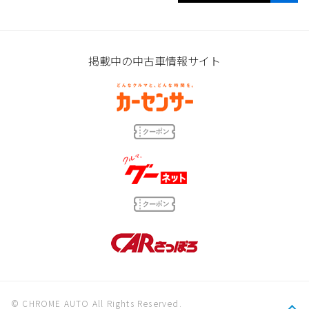
掲載中の中古車情報サイト
© CHROME AUTO All Rights Reserved.