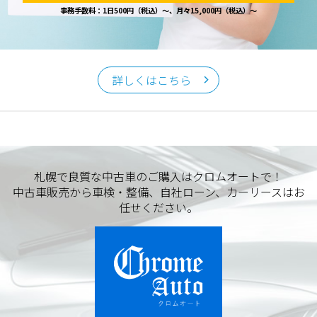
事務手数料：1日500円（税込）～、月々15,000円（税込）～
詳しくはこちら
札幌で良質な中古車のご購入はクロムオートで！
中古車販売から車検・整備、自社ローン、カーリースはお
任せください。