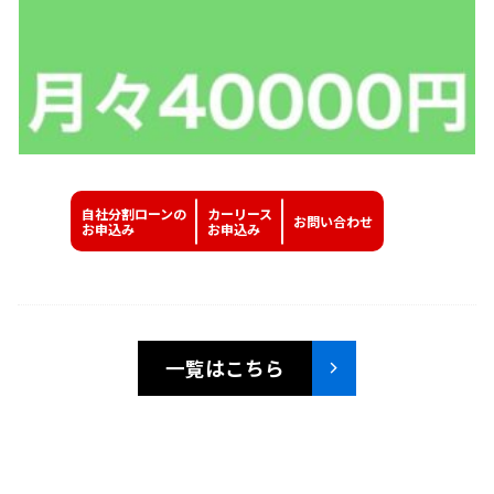
自社分割ローンの
カーリース
お問い
合わせ
お申込み
お申込み
一覧はこちら