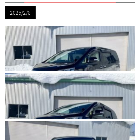
2025/2/8