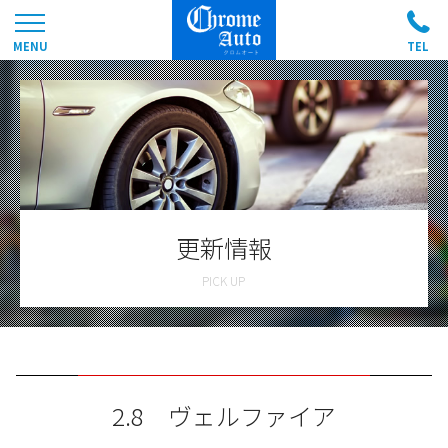
更新情報
2.8 ヴェルファイア