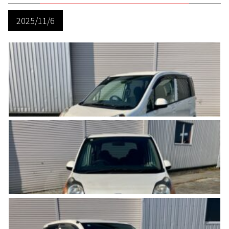
2025/11/6