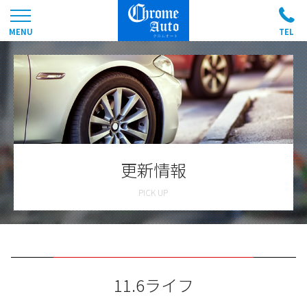
更新情報
11.6ライフ