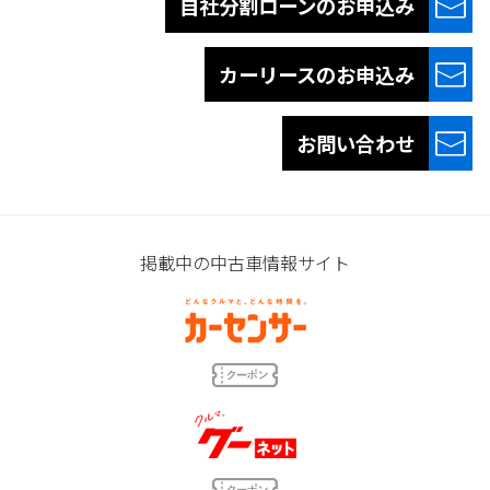
自社分割ローンの
お申込み
カーリースの
お申込み
お問い合わせ
掲載中の中古車情報サイト