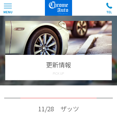
更新情報
11/28 ザッツ