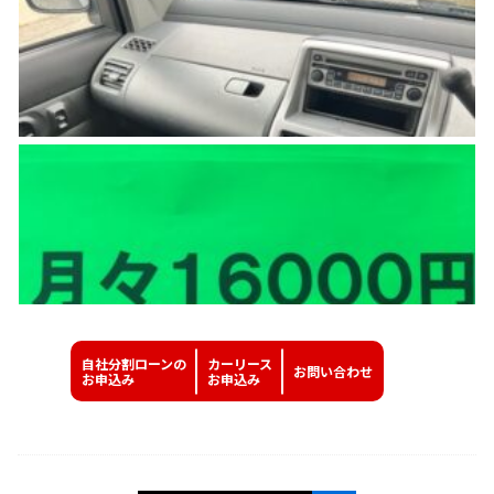
自社分割ローンの
カーリース
お問い
合わせ
お申込み
お申込み