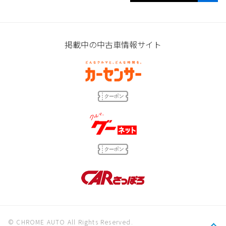
掲載中の中古車情報サイト
© CHROME AUTO All Rights Reserved.