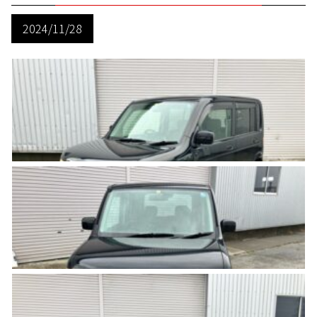
2024/11/28