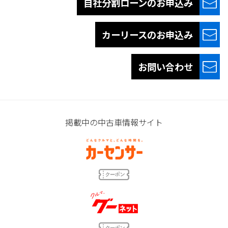
自社分割ローンの
お申込み
カーリースの
お申込み
お問い合わせ
掲載中の中古車情報サイト