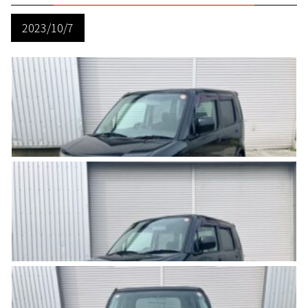
2023/10/7