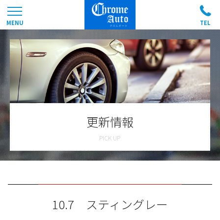
更新情報
10.7 スティングレー