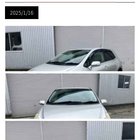
2025/1/16