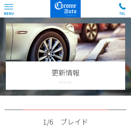
更新情報
1/6 ブレイド