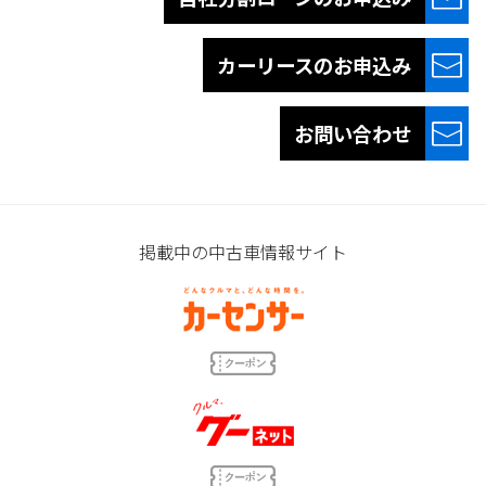
カーリースの
お申込み
お問い合わせ
掲載中の中古車情報サイト