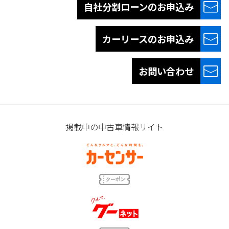
自社分割ローンの
お申込み
カーリースの
お申込み
お問い合わせ
掲載中の中古車情報サイト