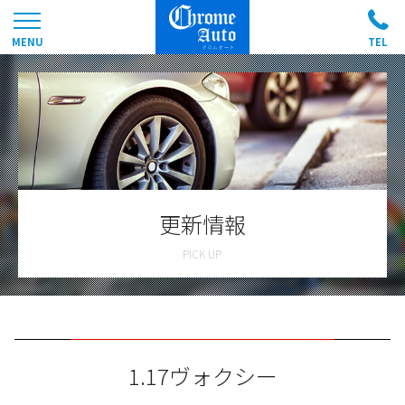
更新情報
1.17ヴォクシー