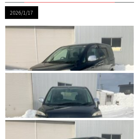
2026/1/17