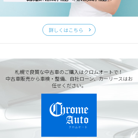
詳しくはこちら
札幌で良質な中古車のご購入はクロムオートで！
中古車販売から車検・整備、自社ローン、カーリースはお
任せください。