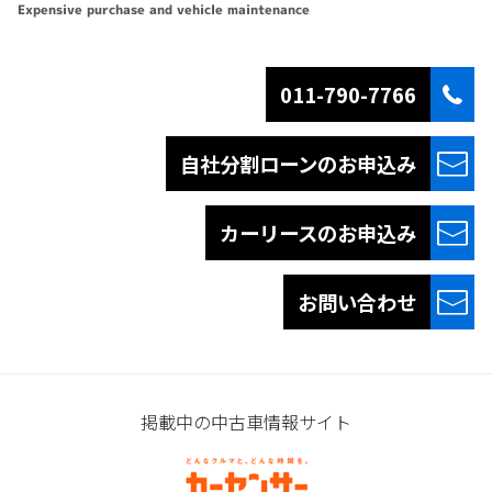
Expensive purchase and vehicle maintenance
011-790-7766
自社分割ローンの
お申込み
カーリースの
お申込み
お問い合わせ
掲載中の中古車情報サイト