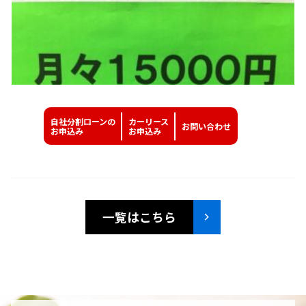
自社分割ローンの
カーリース
お問い
合わせ
お申込み
お申込み
一覧はこちら