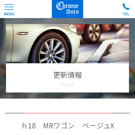
更新情報
ｈ18 MRワゴン ベージュX