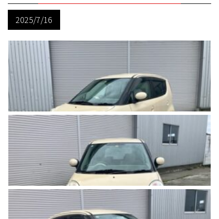
2025/7/16