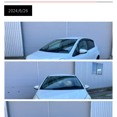
2024/6/26