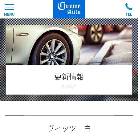
更新情報
ヴィッツ 白