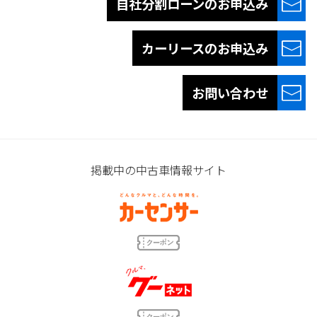
自社分割ローンの
お申込み
カーリースの
お申込み
お問い合わせ
掲載中の中古車情報サイト