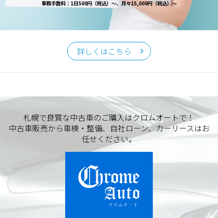
事務手数料：1日500円（税込）～、月々15,000円（税込）～
詳しくはこちら
札幌で良質な中古車のご購入はクロムオートで！
中古車販売から車検・整備、自社ローン、カーリースはお
任せください。