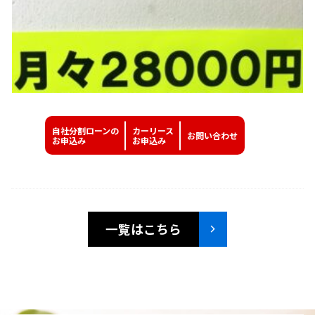
自社分割ローンの
カーリース
お問い
合わせ
お申込み
お申込み
一覧はこちら