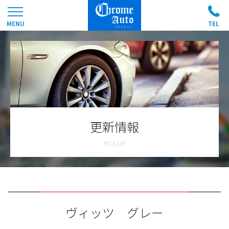
更新情報
ヴィッツ グレー