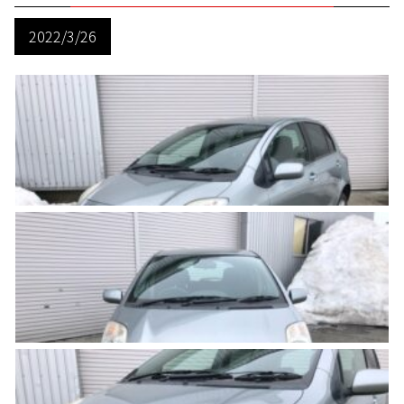
2022/3/26