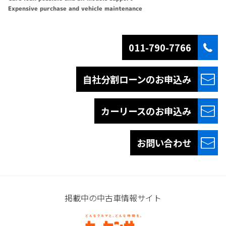
Expensive purchase and vehicle maintenance
011-790-7766
自社分割ローンの
お申込み
カーリースの
お申込み
お問い合わせ
掲載中の中古車情報サイト