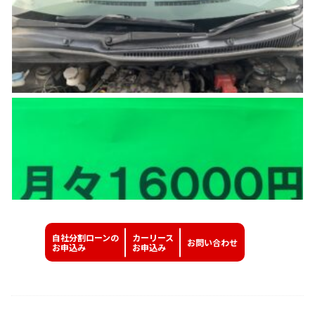
自社分割ローンの
カーリース
お問い
合わせ
お申込み
お申込み