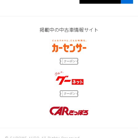
掲載中の中古車情報サイト
© CHROME AUTO All Rights Reserved.