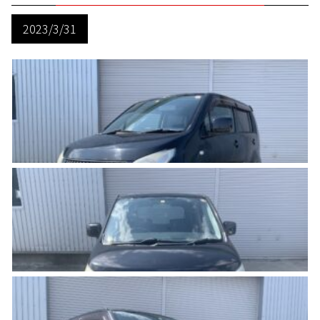
2023/3/31