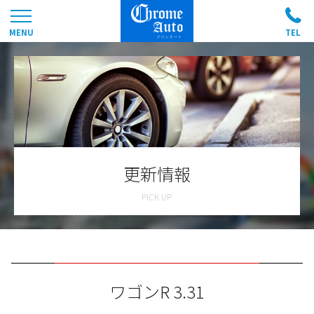
更新情報
ワゴンR 3.31