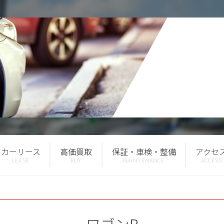
カーリース
高価買取
保証・車検・整備
アクセ
ワゴンR