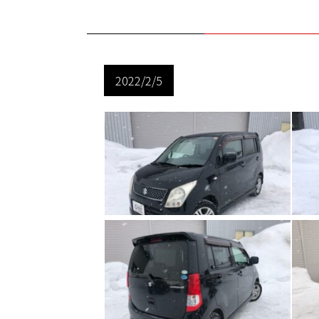
2022/2/5