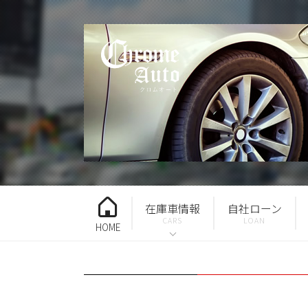
在庫車情報
自社ローン
HOME