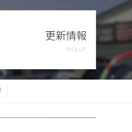
更新情報
ス