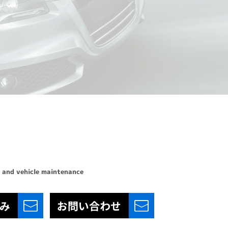
 and vehicle maintenance
み
お問い合わせ