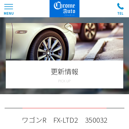
更新情報
ワゴンR FX-LTD2 350032