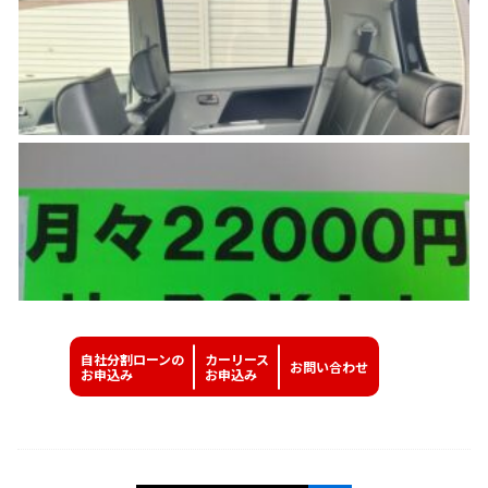
自社分割ローンの
カーリース
お問い
合わせ
お申込み
お申込み