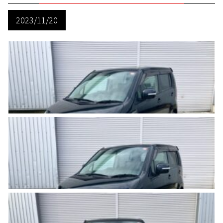
2023/11/20