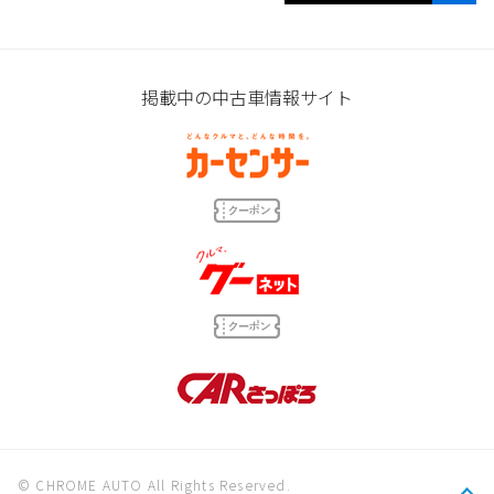
掲載中の中古車情報サイト
© CHROME AUTO All Rights Reserved.