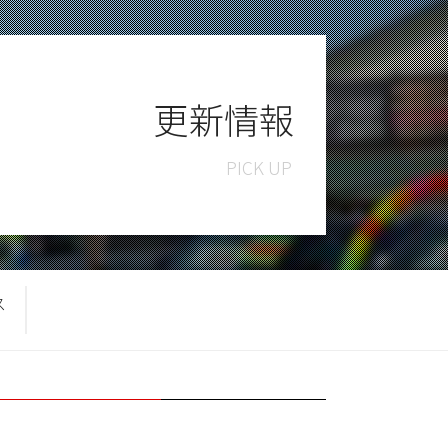
更新情報
ス