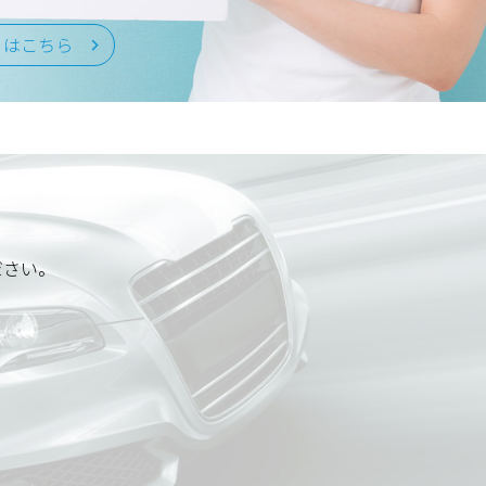
くはこちら
ださい。