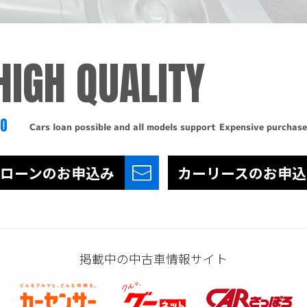
HIGH QUALITY
TO
Cars loan possible and all models support
Expensive purchase
ローンの
お申込み
カーリースの
お申込
掲載中の中古車情報サイト