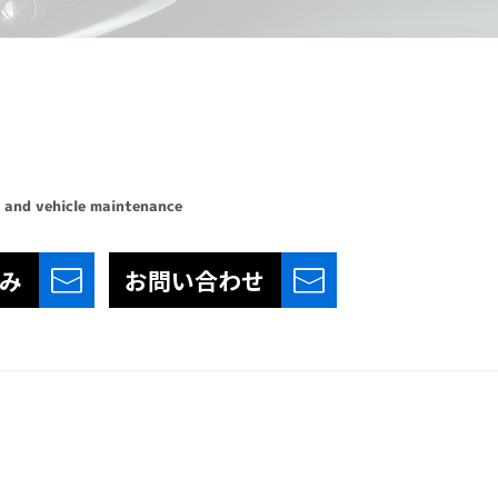
 and vehicle maintenance
み
お問い合わせ