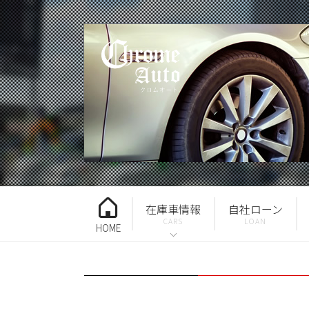
在庫車情報
自社ローン
HOME