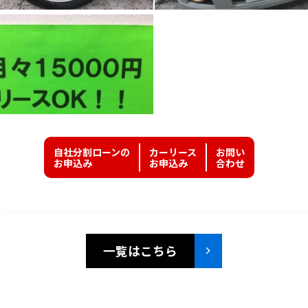
自社分割ローンの
カーリース
お問い
お申込み
お申込み
合わせ
一覧はこちら