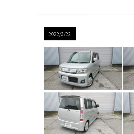
2022/3/22